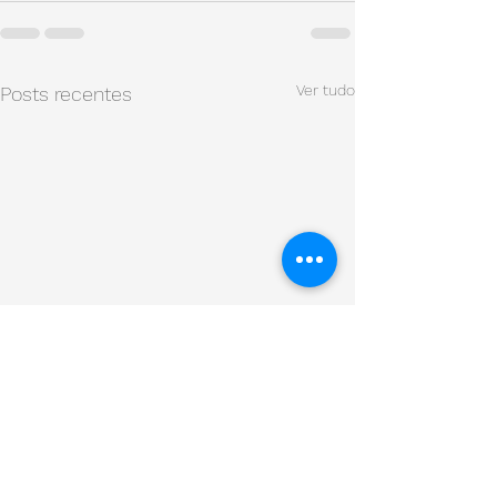
Ver tudo
Posts recentes