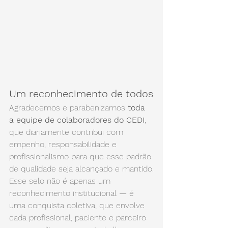
Um reconhecimento de todos
Agradecemos e parabenizamos 
toda 
a equipe de colaboradores do CEDI
, 
que diariamente contribui com 
empenho, responsabilidade e 
profissionalismo para que esse padrão 
de qualidade seja alcançado e mantido.
Esse selo não é apenas um 
reconhecimento institucional — é 
uma conquista coletiva, que envolve 
cada profissional, paciente e parceiro 