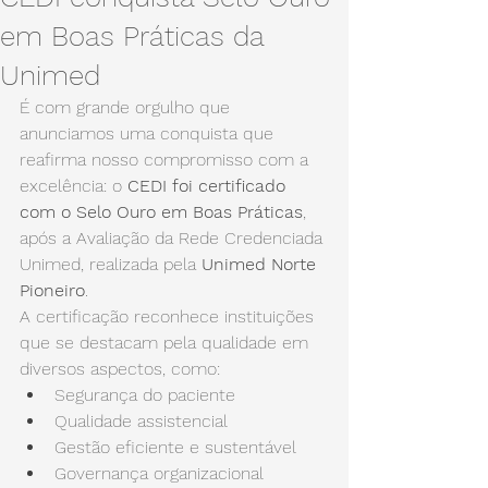
em Boas Práticas da
Unimed
É com grande orgulho que 
anunciamos uma conquista que 
reafirma nosso compromisso com a 
excelência: o 
CEDI foi certificado 
com o Selo Ouro em Boas Práticas
, 
após a Avaliação da Rede Credenciada 
Unimed, realizada pela 
Unimed Norte 
Pioneiro
.
A certificação reconhece instituições 
que se destacam pela qualidade em 
diversos aspectos, como:
Segurança do paciente
Qualidade assistencial
Gestão eficiente e sustentável
Governança organizacional