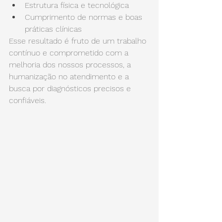
Estrutura física e tecnológica
Cumprimento de normas e boas 
práticas clínicas
Esse resultado é fruto de um trabalho 
contínuo e comprometido com a 
melhoria dos nossos processos, a 
humanização no atendimento e a 
busca por diagnósticos precisos e 
confiáveis.