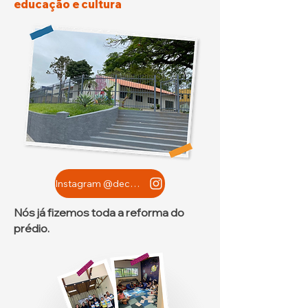
educação e cultura
Instagram @decolecomlivros
Nós já fizemos toda a reforma do
prédio.