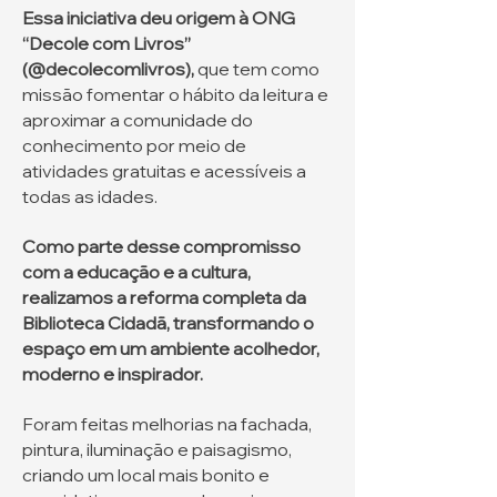
Essa iniciativa deu origem à ONG
“Decole com Livros”
(@decolecomlivros),
que tem como
missão fomentar o hábito da leitura e
aproximar a comunidade do
conhecimento por meio de
atividades gratuitas e acessíveis a
todas as idades.
Como parte desse compromisso
com a educação e a cultura,
realizamos a reforma completa da
Biblioteca Cidadã, transformando o
espaço em um ambiente acolhedor,
moderno e inspirador.
Foram feitas melhorias na fachada,
pintura, iluminação e paisagismo,
criando um local mais bonito e