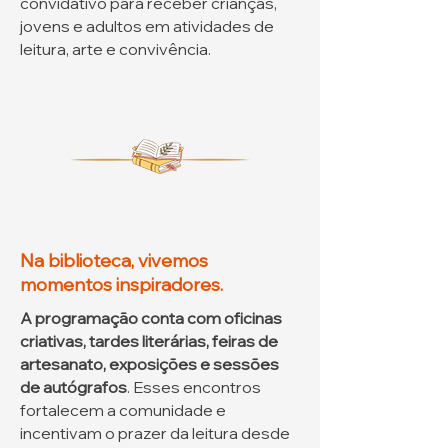
convidativo para receber crianças,
jovens e adultos em atividades de
leitura, arte e convivência.
Na biblioteca, vivemos
momentos inspiradores.
A programação conta com oficinas
criativas, tardes literárias, feiras de
artesanato, exposições e sessões
de autógrafos
. Esses encontros
fortalecem a comunidade e
incentivam o prazer da leitura desde